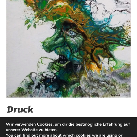
Druck
Wir verwenden Cookies, um dir die bestmögliche Erfahrung auf
unserer Website zu bieten.
You can find out more about which cookies we are using or