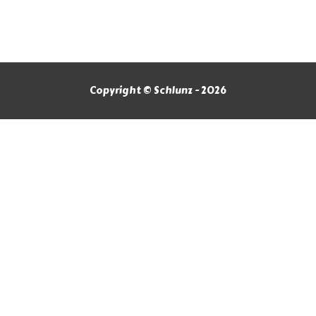
Copyright © Schlunz - 2026