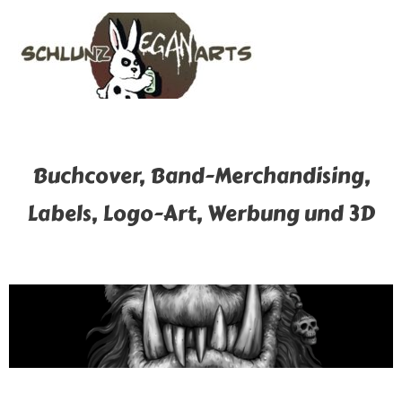
Buchcover, Band-Merchandising,
Labels, Logo-Art, Werbung und 3D