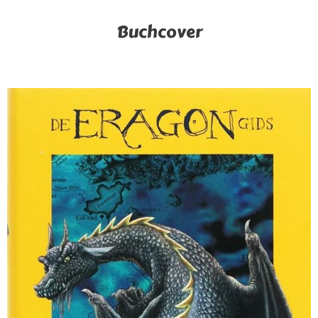
Buchcover