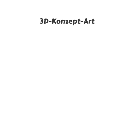
3D-Konzept-Art