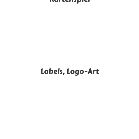
Labels, Logo-Art