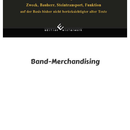
Band-Merchandising