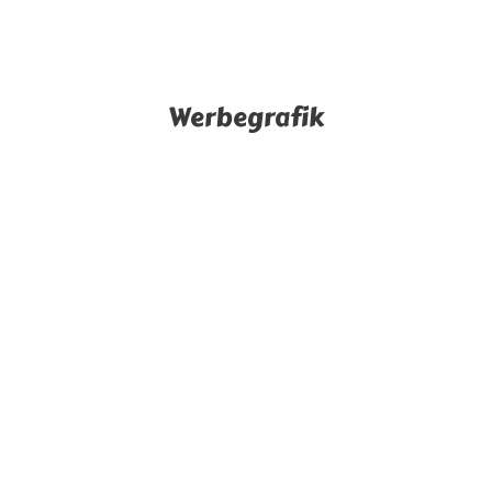
Werbegrafik