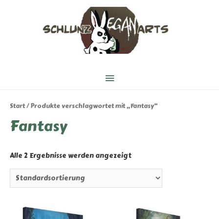
Hauptmenü
Start
/ Produkte verschlagwortet mit „Fantasy“
Fantasy
Alle 2 Ergebnisse werden angezeigt