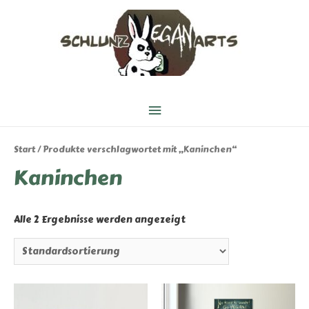
Hauptmenü
Start
/ Produkte verschlagwortet mit „Kaninchen“
Kaninchen
Alle 2 Ergebnisse werden angezeigt