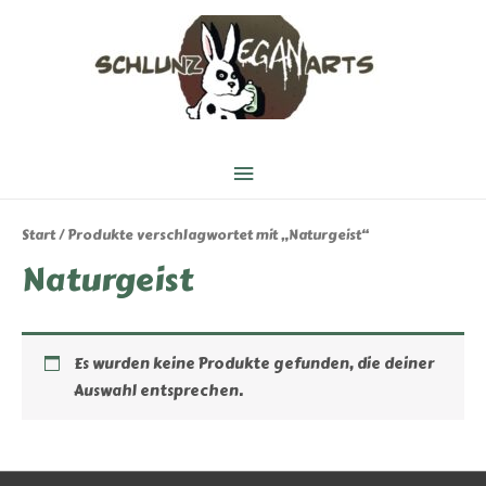
Hauptmenü
Start
/ Produkte verschlagwortet mit „Naturgeist“
Naturgeist
Es wurden keine Produkte gefunden, die deiner
Auswahl entsprechen.