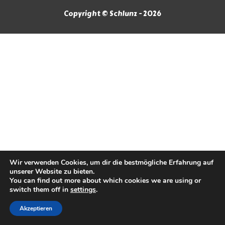
Copyright © Schlunz - 2026
Wir verwenden Cookies, um dir die bestmögliche Erfahrung auf
unserer Website zu bieten.
You can find out more about which cookies we are using or
switch them off in
settings
.
Akzeptieren