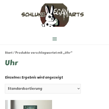
Hauptmenü
Start
/ Produkte verschlagwortet mit „Uhr“
Uhr
Einzelnes Ergebnis wird angezeigt