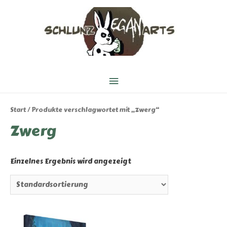
Hauptmenü
Start
/ Produkte verschlagwortet mit „Zwerg“
Zwerg
Einzelnes Ergebnis wird angezeigt