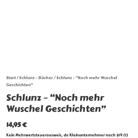
Start
/
Schlunz - Bücher
/ Schlunz – “Noch mehr Wuschel
Geschichten”
Schlunz – “Noch mehr
Wuschel Geschichten”
14,95
€
Kein Mehrwertsteuerausweis, da Kleinunternehmer nach §19 (1)