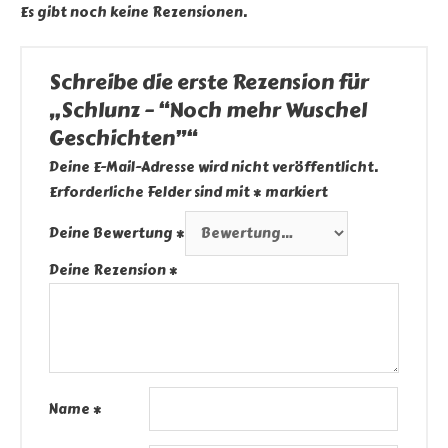
Es gibt noch keine Rezensionen.
Schreibe die erste Rezension für
„Schlunz – “Noch mehr Wuschel
Geschichten”“
Deine E-Mail-Adresse wird nicht veröffentlicht.
Erforderliche Felder sind mit
*
markiert
Deine Bewertung
*
Deine Rezension
*
Name
*