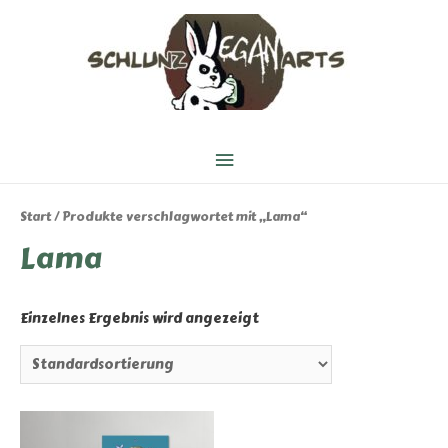
Hauptmenü
Start
/ Produkte verschlagwortet mit „Lama“
Lama
Einzelnes Ergebnis wird angezeigt