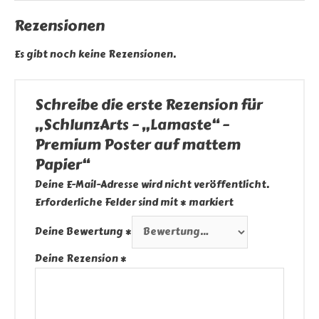
Rezensionen
Es gibt noch keine Rezensionen.
Schreibe die erste Rezension für
„SchlunzArts – „Lamaste“ –
Premium Poster auf mattem
Papier“
Deine E-Mail-Adresse wird nicht veröffentlicht.
Erforderliche Felder sind mit
*
markiert
Deine Bewertung
*
Deine Rezension
*