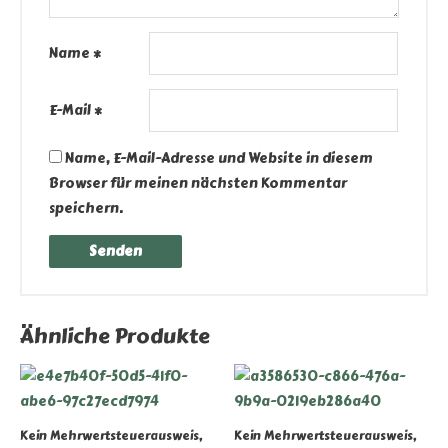
Name
*
E-Mail
*
Name, E-Mail-Adresse und Website in diesem
Browser für meinen nächsten Kommentar
speichern.
Ähnliche Produkte
Kein Mehrwertsteuerausweis,
Kein Mehrwertsteuerausweis,