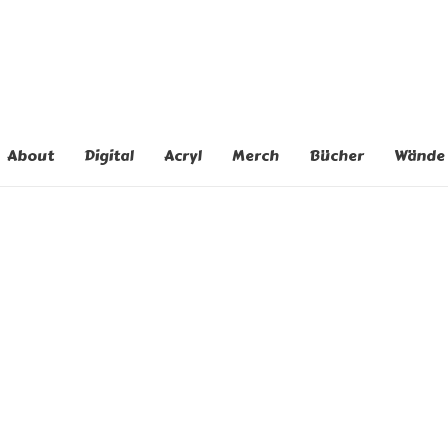
About
Digital
Acryl
Merch
Bücher
Wände