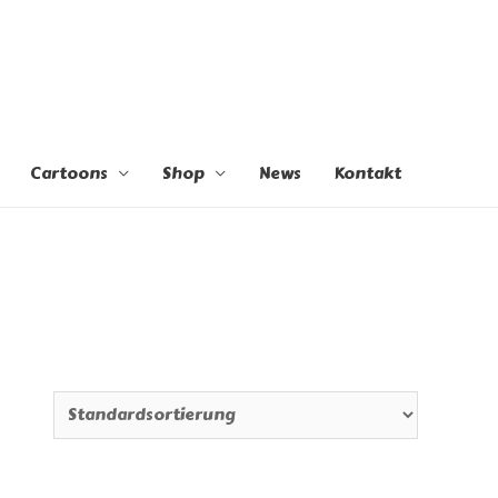
Cartoons
Shop
News
Kontakt