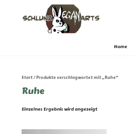
Home
Start
/ Produkte verschlagwortet mit „Ruhe“
Ruhe
Einzelnes Ergebnis wird angezeigt